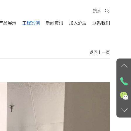
产品展示
工程案例
新闻资讯
加入沪辰
联系我们
返回上一页