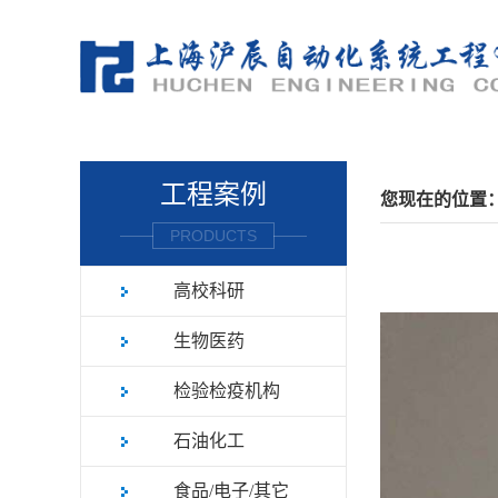
工程案例
您现在的位置
PRODUCTS
高校科研
生物医药
检验检疫机构
石油化工
食品/电子/其它