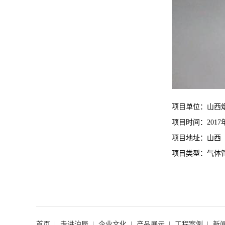
项目单位：山西
项目时间：
2017
项目地址：山西
项目类型：气体
首页
走进沪辰
企业文化
产品展示
工程案例
新