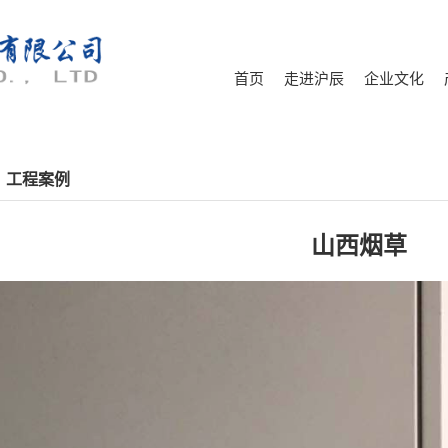
首页
走进沪辰
企业文化
：工程案例
山西烟草