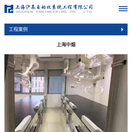
工程案例
上海中烟