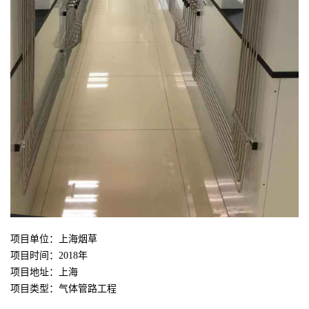
项目单位：上海烟草
项目时间：
2018
年
项目地址：上海
项目类型：气体管路工程